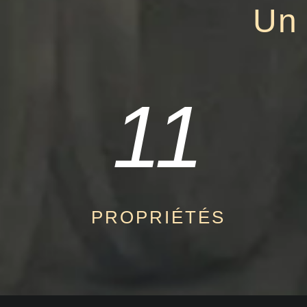
Un 
11
PROPRIÉTÉS