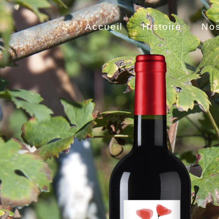
Accueil
Histoire
Nos