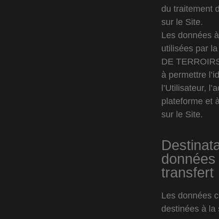
du traitement 
sur le Site.
Les données à
utilisées par 
DE TERROIRS 
à permettre l’i
l’Utilisateur, l
plateforme et à
sur le Site.
Destinat
données 
transfert
Les données co
destinées à l