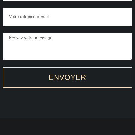
ENVOYER