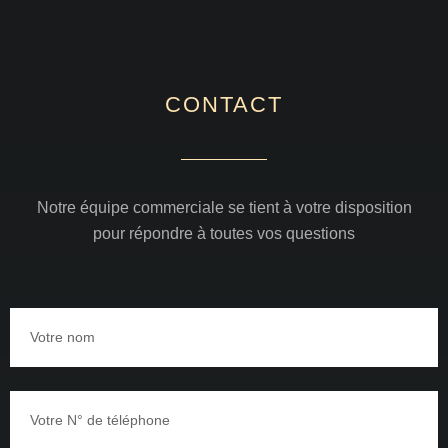
CONTACT
Notre équipe commerciale se tient à votre disposition
pour répondre à toutes vos questions