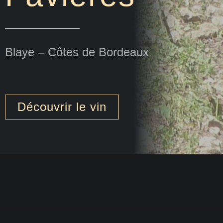
Blaye – Côtes de Bordeaux
Découvrir le vin