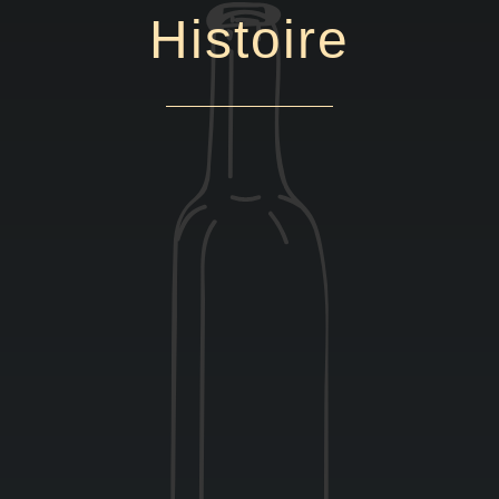
Histoire