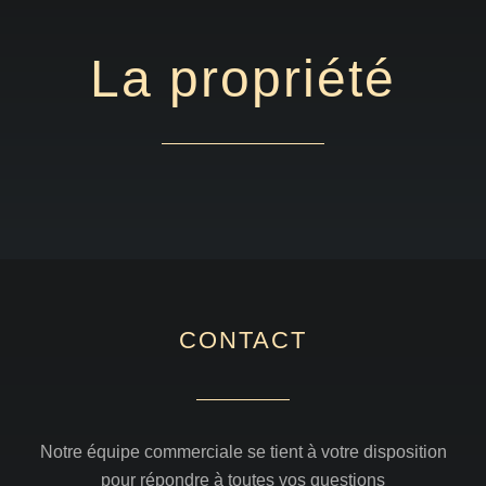
La propriété
CONTACT
Notre équipe commerciale se tient à votre disposition
pour répondre à toutes vos questions